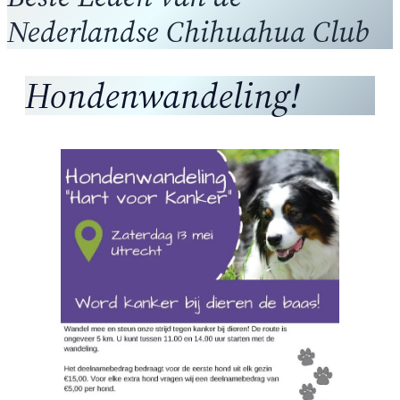
Nederlandse Chihuahua Club
Hondenwandeling!