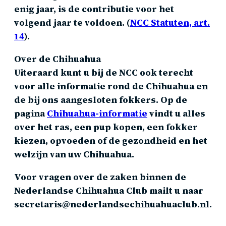
enig jaar, is de contributie voor het
volgend jaar te voldoen. (
NCC Statuten, art.
14
).
Over de Chihuahua
Uiteraard kunt u bij de NCC ook terecht
voor alle informatie rond de Chihuahua en
de bij ons aangesloten fokkers. Op de
pagina
Chihuahua-informatie
vindt u alles
over het ras, een pup kopen, een fokker
kiezen, opvoeden of de gezondheid en het
welzijn van uw Chihuahua.
Voor vragen over de zaken binnen de
Nederlandse Chihuahua Club mailt u naar
secretaris@nederlandsechihuahuaclub.nl.