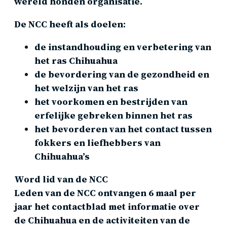
wereld honden organisatie.
De NCC heeft als doelen:
de instandhouding en verbetering van
het ras Chihuahua
de bevordering van de gezondheid en
het welzijn van het ras
het voorkomen en bestrijden van
erfelijke gebreken binnen het ras
het bevorderen van het contact tussen
fokkers en liefhebbers van
Chihuahua’s
Word lid van de NCC
Leden van de NCC ontvangen 6 maal per
jaar het contactblad met informatie over
de Chihuahua en de activiteiten van de