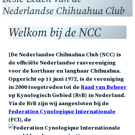
Nederlandse Chihuahua Club
Welkom bij de NCC
[De Nederlandse Chihuahua Club (NCC) is
de officiële Nederlandse rasvereniging
voor de korthaar en langhaar Chihuahua.
Opgericht op 11 juni 1972, is de vereniging
in 2000 toegetreden tot de
Raad van Beheer
op Kynologisch Gebied (RvB) in Nederland.
Via de RvB zijn wij aangesloten bij de
Federation Cynologique Internationale
(FCI), de