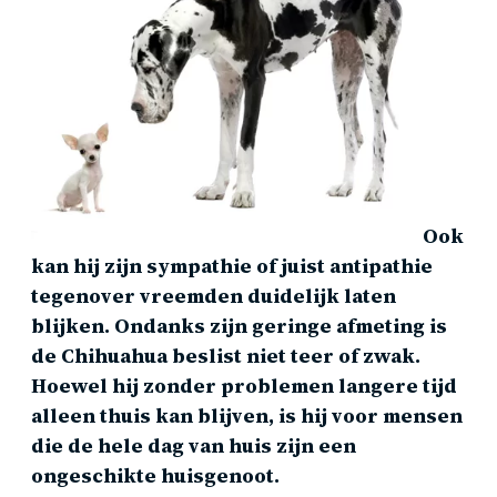
Ook
kan hij zijn sympathie of juist antipathie
tegenover vreemden duidelijk laten
blijken. Ondanks zijn geringe afmeting is
de Chihuahua beslist niet teer of zwak.
Hoewel hij zonder problemen langere tijd
alleen thuis kan blijven, is hij voor mensen
die de hele dag van huis zijn een
ongeschikte huisgenoot.