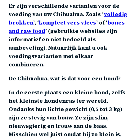
Er zijn verschillende varianten voor de
voeding van uw Chihuahua. Zoals ‘
volledig
brokken
’, ‘
kompleet vers vlees
’ of ‘
bones
and raw food
’ (gebruikte websites zijn
informatief en niet bedoeld als
aanbeveling). Natuurlijk kunt u ook
voedingsvarianten met elkaar
combineren.
De Chihuahua, wat is dat voor een hond?
In de eerste plaats een kleine hond, zelfs
het kleinste hondenras ter wereld.
Ondanks hun lichte gewicht (0,5 tot 3 kg)
zijn ze stevig van bouw. Ze zijn slim,
nieuwsgierig en trouw aan de baas.
Misschien wel juist omdat hij zo klein is,