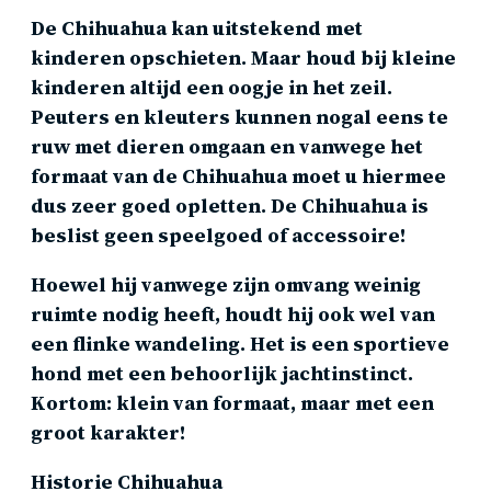
De Chihuahua kan uitstekend met
kinderen opschieten. Maar houd bij kleine
kinderen altijd een oogje in het zeil.
Peuters en kleuters kunnen nogal eens te
ruw met dieren omgaan en vanwege het
formaat van de Chihuahua moet u hiermee
dus zeer goed opletten. De Chihuahua is
beslist geen speelgoed of accessoire!
Hoewel hij vanwege zijn omvang weinig
ruimte nodig heeft, houdt hij ook wel van
een flinke wandeling. Het is een sportieve
hond met een behoorlijk jachtinstinct.
Kortom: klein van formaat, maar met een
groot karakter!
Historie Chihuahua