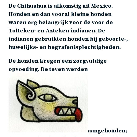
De Chihuahua is afkomstig uit Mexico.
Honden en dan vooral kleine honden
waren erg belangrijk voor de voor de
Tolteken- en Azteken indianen. De
indianen gebruikten honden bij geboorte-,
huwelijks- en begrafenisplechtigheden.
De honden kregen een zorgvuldige
opvoeding. De teven werden
aangehouden;