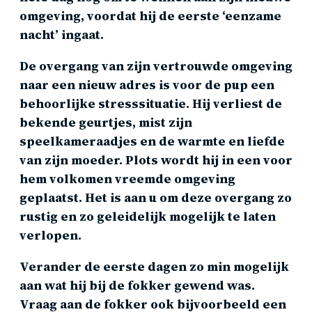
omgeving, voordat hij de eerste ‘eenzame
nacht’ ingaat.
De overgang van zijn vertrouwde omgeving
naar een nieuw adres is voor de pup een
behoorlijke stresssituatie. Hij verliest de
bekende geurtjes, mist zijn
speelkameraadjes en de warmte en liefde
van zijn moeder. Plots wordt hij in een voor
hem volkomen vreemde omgeving
geplaatst. Het is aan u om deze overgang zo
rustig en zo geleidelijk mogelijk te laten
verlopen.
Verander de eerste dagen zo min mogelijk
aan wat hij bij de fokker gewend was.
Vraag aan de fokker ook bijvoorbeeld een