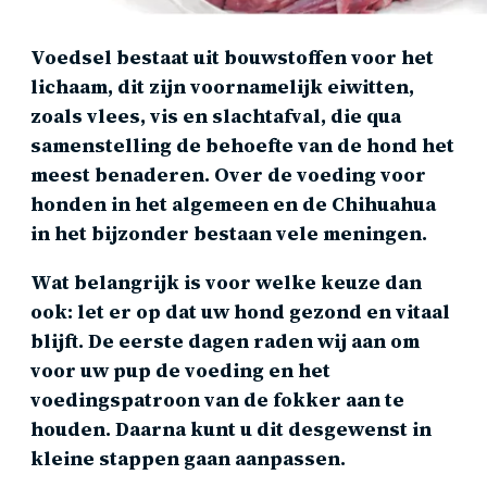
Voedsel bestaat uit bouwstoffen voor het
lichaam, dit zijn voornamelijk eiwitten,
zoals vlees, vis en slachtafval, die qua
samenstelling de behoefte van de hond het
meest benaderen. Over de voeding voor
honden in het algemeen en de Chihuahua
in het bijzonder bestaan vele meningen.
Wat belangrijk is voor welke keuze dan
ook: let er op dat uw hond gezond en vitaal
blijft. De eerste dagen raden wij aan om
voor uw pup de voeding en het
voedingspatroon van de fokker aan te
houden. Daarna kunt u dit desgewenst in
kleine stappen gaan aanpassen.