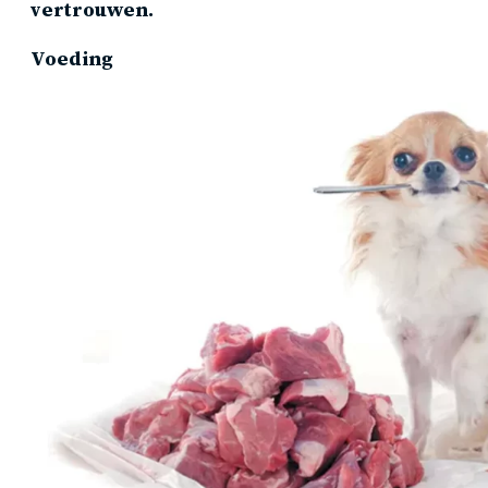
vertrouwen.
Voeding