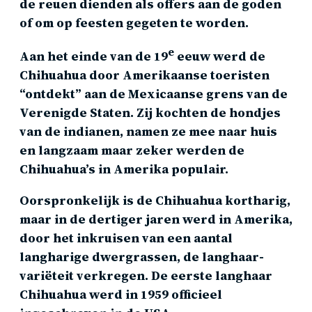
de reuen dienden als offers aan de goden
of om op feesten gegeten te worden.
e
Aan het einde van de 19
eeuw werd de
Chihuahua door Amerikaanse toeristen
“ontdekt” aan de Mexicaanse grens van de
Verenigde Staten. Zij kochten de hondjes
van de indianen, namen ze mee naar huis
en langzaam maar zeker werden de
Chihuahua’s in Amerika populair.
Oorspronkelijk is de Chihuahua kortharig,
maar in de dertiger jaren werd in Amerika,
door het inkruisen van een aantal
langharige dwergrassen, de langhaar-
variëteit verkregen. De eerste langhaar
Chihuahua werd in 1959 officieel