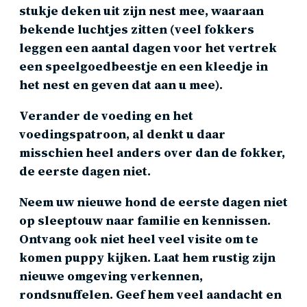
stukje deken uit zijn nest mee, waaraan
bekende luchtjes zitten (veel fokkers
leggen een aantal dagen voor het vertrek
een speelgoedbeestje en een kleedje in
het nest en geven dat aan u mee).
Verander de voeding en het
voedingspatroon, al denkt u daar
misschien heel anders over dan de fokker,
de eerste dagen niet.
Neem uw nieuwe hond de eerste dagen niet
op sleeptouw naar familie en kennissen.
Ontvang ook niet heel veel visite om te
komen puppy kijken. Laat hem rustig zijn
nieuwe omgeving verkennen,
rondsnuffelen. Geef hem veel aandacht en