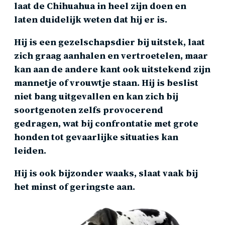
laat de Chihuahua in heel zijn doen en
laten duidelijk weten dat hij er is.
Hij is een gezelschapsdier bij uitstek, laat
zich graag aanhalen en vertroetelen, maar
kan aan de andere kant ook uitstekend zijn
mannetje of vrouwtje staan. Hij is beslist
niet bang uitgevallen en kan zich bij
soortgenoten zelfs provocerend
gedragen, wat bij confrontatie met grote
honden tot gevaarlijke situaties kan
leiden.
Hij is ook bijzonder waaks, slaat vaak bij
het minst of geringste aan.