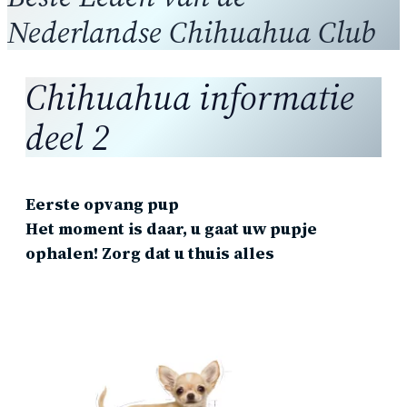
Nederlandse Chihuahua Club
Chihuahua informatie
deel 2
Eerste opvang pup
Het moment is daar, u gaat uw pupje
ophalen! Zorg dat u thuis alles