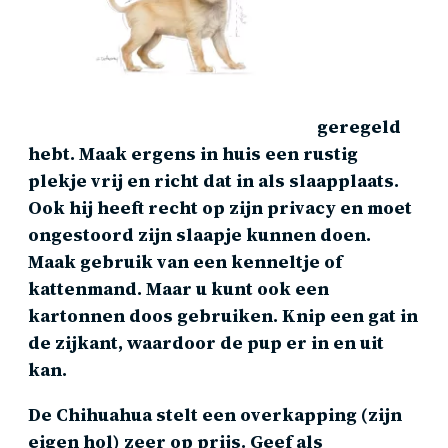
geregeld
hebt. Maak ergens in huis een rustig
plekje vrij en richt dat in als slaapplaats.
Ook hij heeft recht op zijn privacy en moet
ongestoord zijn slaapje kunnen doen.
Maak gebruik van een kenneltje of
kattenmand. Maar u kunt ook een
kartonnen doos gebruiken. Knip een gat in
de zijkant, waardoor de pup er in en uit
kan.
De Chihuahua stelt een overkapping (zijn
eigen hol) zeer op prijs. Geef als