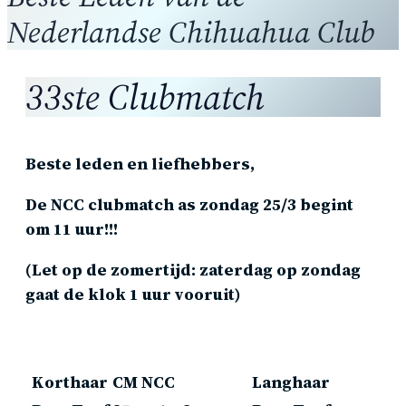
Nederlandse Chihuahua Club
33ste Clubmatch
Beste leden en liefhebbers,
De NCC clubmatch as zondag 25/3 begint
om 11 uur!!!
(Let op de zomertijd: zaterdag op zondag
gaat de klok 1 uur vooruit)
Korthaar
CM NCC
Langhaar